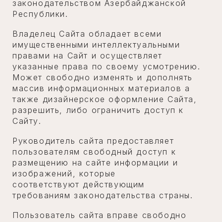
законодательством Азербайджанской
Республики.
Владелец Сайта обладает всеми
имущественными интеллектуальными
правами на Сайт и осуществляет
указанные права по своему усмотрению.
Может свободно изменять и дополнять
массив информационных материалов а
также дизайнерское оформление Сайта,
разрешить, либо ограничить доступ к
Сайту.
Руководитель сайта предоставляет
пользователям свободный доступ к
размещению на сайте информации и
изображений, которые
соответствуют действующим
требованиям законодательства страны.
Пользователь сайта вправе свободно