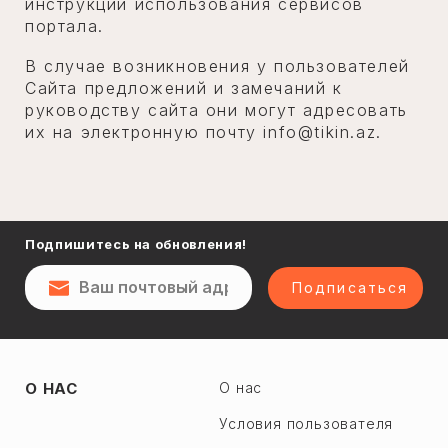
инструкций использования сервисов
портала.
В случае возникновения у пользователей
Сайта предложений и замечаний к
руководству сайта они могут адресовать
их на электронную почту
info@tikin.az
.
Подпишитесь на обновления!
Подписаться
О НАС
О нас
Условия пользователя