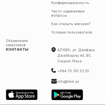
Конфиденциальность
Часто задаваемые
вопросы
Как открыть магазин?
Условия пользователя
Объявления
заказчиков
КОНТАКТЫ
AZ1065, ул. Джафара
Джаббарлы 44, BC
Caspian Plaza
+994 70 310 52 55
info@tikin.az