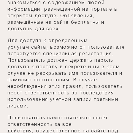
знакомиться с содержанием любой
информации, размещенной на портале в
открытом доступе. Объявления,
размещённые на сайте бесплатны и
доступны для всех.
Для доступа к определенным
услугам сайта, возможно от пользователя
потребуется специальная регистрация.
Пользователь должен держать пароль
доступа к порталу в секрете и ни в коем
случае не раскрывать имя пользователя и
фамилию посторонним. В случае
несоблюдения этих правил, пользователь
несёт ответственность за последствия
использования учётной записи третьими
лицами.
Пользователь самостоятельно несёт
ответственность за все
действия, осуществленные на сайте под