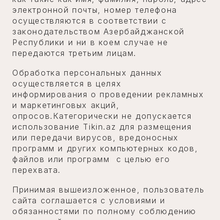
электронной почты, номер телефона
осуществляются в соответствии с
законодательством Азербайджанской
Республики и ни в коем случае не
передаются третьим лицам.
Обработка персональных данных
осуществляется в целях
информирования о проведении рекламных
и маркетинговых акций,
опросов.Категорически не допускается
использование Tikin.az для размещения
или передачи вирусов, вредоносных
программ и других компьютерных кодов,
файлов или программ с целью его
перехвата.
Принимая вышеизложенное, пользователь
сайта соглашается с условиями и
обязанностями по полному соблюдению