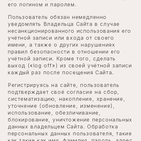
его логином и паролем.
Пользователь обязан немедленно
уведомлять Владельца Сайта в случае
несанкционированного использования его
учётной записи или входа от своего
имени, а также о других нарушениях
правил безопасности в отношении его
учётной записи. Кроме того, сделать
выход («log off») из своей учётной записи
каждый раз после посещения Сайта.
Регистрируясь на сайте, пользователь
подтверждает своё согласие на сбор,
систематизацию, накопление, хранение,
уточнение (обновление, изменение),
использование, обезличивание,
блокирование, уничтожение персональных
данных владельцем Сайта. Обработка
персональных данных пользователя, такие
как такие как имя, фамилия, пароль, адрес