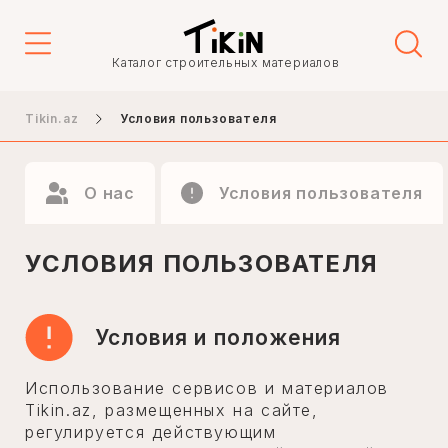
Каталог строительных материалов
Tikin.az
Условия пользователя
О нас
Условия пользователя
УСЛОВИЯ ПОЛЬЗОВАТЕЛЯ
Условия и положения
Использование сервисов и материалов
Tikin.az, размещенных на сайте,
регулируется действующим