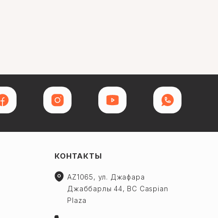
КОНТАКТЫ
AZ1065, ул. Джафара
Джаббарлы 44, BC Caspian
Plaza