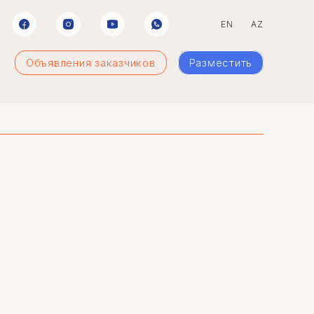
EN
AZ
Объявления заказчиков
Разместить