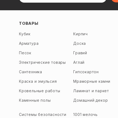
ТОВАРЫ
Кубик
Кирпич
Арматура
Доска
Песок
Гравий
Электрические товары
Аглай
Сантехника
Гипсокартон
Краска и эмульсия
Мраморные камни
Кровельные работы
Ламинат и паркет
Каменные полы
Домашний декор
Системы безопасности
1001 мелочь