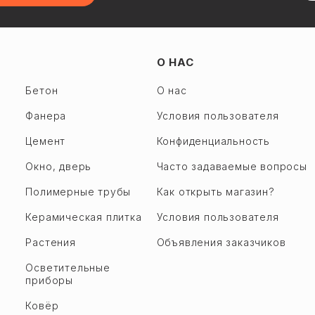
О НАС
Бетон
О нас
Фанера
Условия пользователя
Цемент
Конфиденциальность
Окно, дверь
Часто задаваемые вопросы
Полимерные трубы
Как открыть магазин?
Керамическая плитка
Условия пользователя
Растения
Объявления заказчиков
Осветительные
приборы
Ковёр