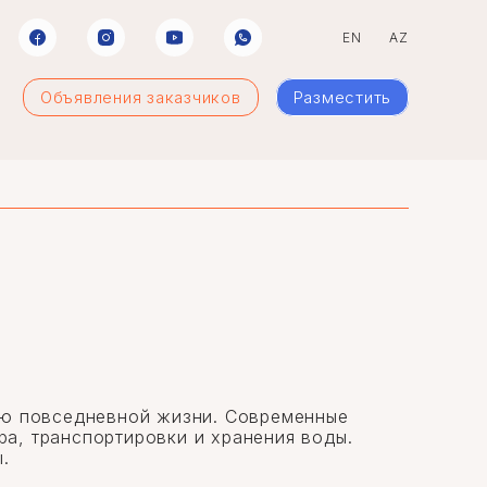
EN
AZ
Объявления заказчиков
Разместить
тью повседневной жизни. Современные
а, транспортировки и хранения воды.
.