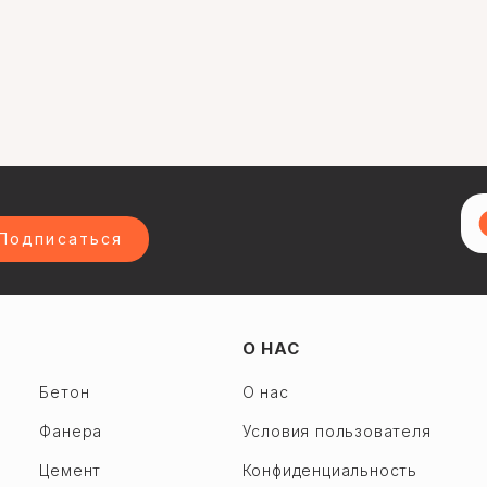
Подписаться
О НАС
Бетон
О нас
Фанера
Условия пользователя
Цемент
Конфиденциальность