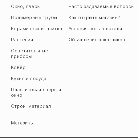
Окно, дверь
Часто задаваемые вопросы
Полимерные трубы
Как открыть магазин?
Керамическая плитка
Условия пользователя
Растения
Объявления заказчиков
Осветительные
приборы
Ковёр
Кухня и посуда
Пластиковая дверь и
окно
Строй. материал
Магазины