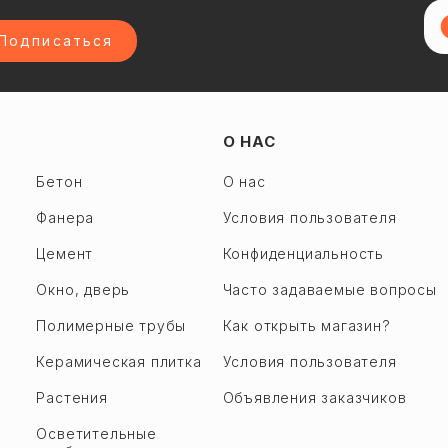
Подписаться
О НАС
Бетон
О нас
Фанера
Условия пользователя
Цемент
Конфиденциальность
Окно, дверь
Часто задаваемые вопросы
Полимерные трубы
Как открыть магазин?
Керамическая плитка
Условия пользователя
Растения
Объявления заказчиков
Осветительные