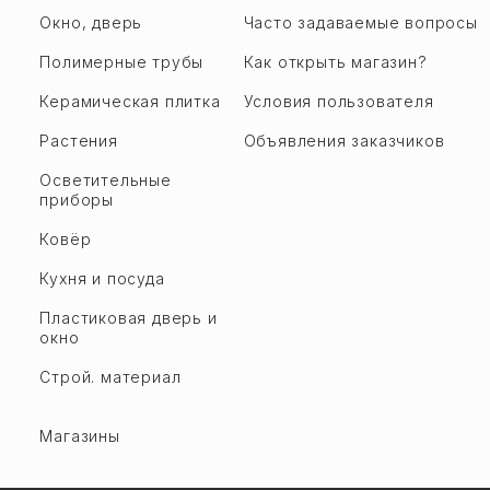
Окно, дверь
Часто задаваемые вопросы
Полимерные трубы
Как открыть магазин?
Керамическая плитка
Условия пользователя
Растения
Объявления заказчиков
Осветительные
приборы
Ковёр
Кухня и посуда
Пластиковая дверь и
окно
Строй. материал
Магазины