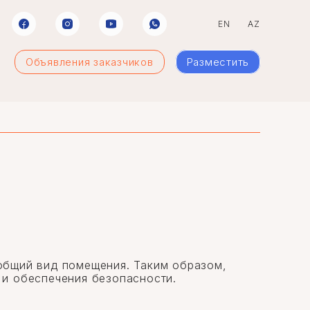
EN
AZ
Объявления заказчиков
Разместить
общий вид помещения. Таким образом,
 и обеспечения безопасности.