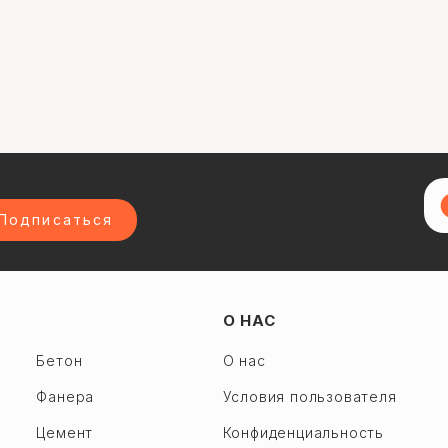
Подписаться
О НАС
Бетон
О нас
Фанера
Условия пользователя
Цемент
Конфиденциальность