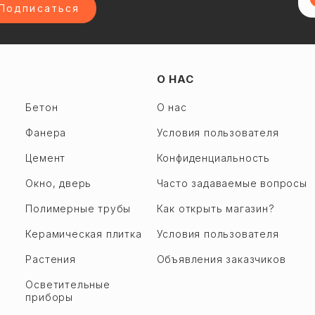
Подписаться
О НАС
Бетон
О нас
Фанера
Условия пользователя
Цемент
Конфиденциальность
Окно, дверь
Часто задаваемые вопросы
Полимерные трубы
Как открыть магазин?
Керамическая плитка
Условия пользователя
Растения
Объявления заказчиков
Осветительные
приборы