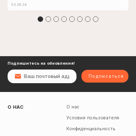
03.06.26
Подпишитесь на обновления!
Подписаться
О НАС
О нас
Условия пользователя
Конфиденциальность