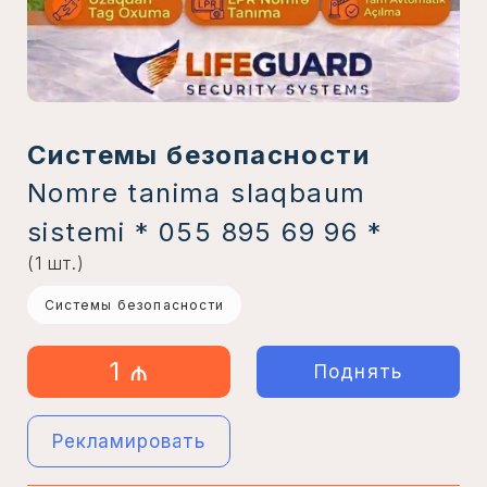
Системы безопасности
Nomre tanima slaqbaum
sistemi * 055 895 69 96 *
(1 шт.)
Системы безопасности
1 ₼
Поднять
Рекламировать