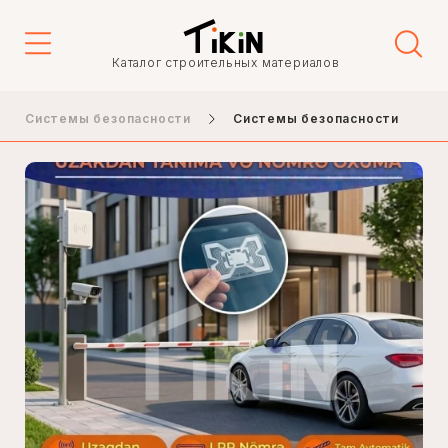
Каталог строительных материалов
Системы безопасности
Системы безопасности