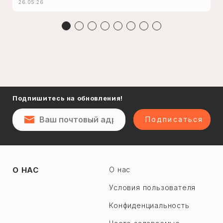
26.05.26
Подпишитесь на обновления!
Подписаться
О НАС
О нас
Условия пользователя
Конфиденциальность