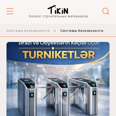
Каталог строительных материалов
Системы безопасности
Системы безопасности