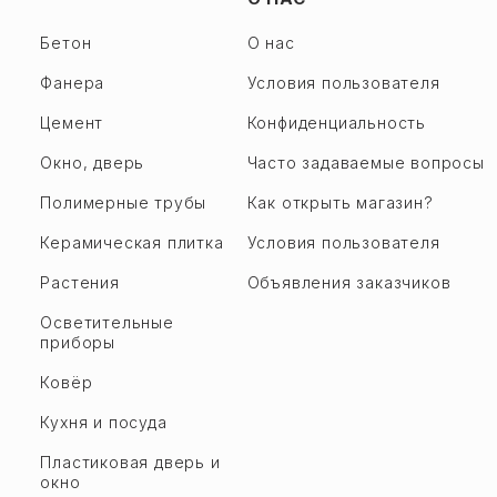
Бетон
О нас
Фанера
Условия пользователя
Цемент
Конфиденциальность
Окно, дверь
Часто задаваемые вопросы
Полимерные трубы
Как открыть магазин?
Керамическая плитка
Условия пользователя
Растения
Объявления заказчиков
Осветительные
приборы
Ковёр
Кухня и посуда
Пластиковая дверь и
окно