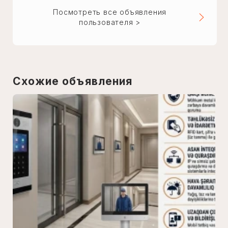
Посмотреть все объявления
пользователя >
Схожие объявления