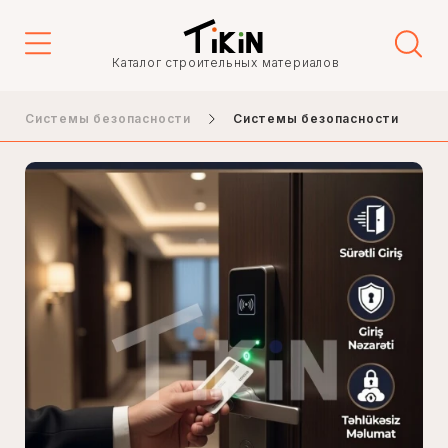
Каталог строительных материалов
Системы безопасности
Системы безопасности