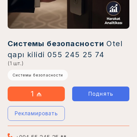
Системы безопасности
Otel
qapı kilidi 055 245 25 74
(1 шт.)
Системы безопасности
1 ₼
Поднять
Рекламировать