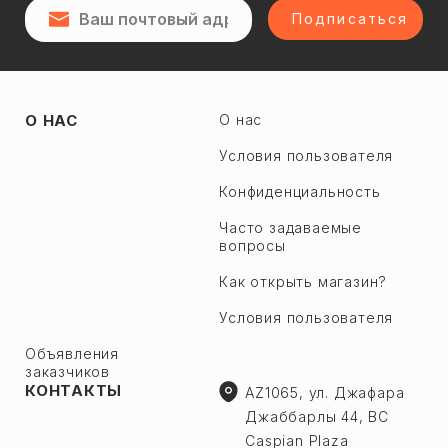
Подписаться
О НАС
О нас
Условия пользователя
Конфиденциальность
Часто задаваемые
вопросы
Как открыть магазин?
Условия пользователя
Объявления
заказчиков
КОНТАКТЫ
AZ1065, ул. Джафара
Джаббарлы 44, BC
Caspian Plaza