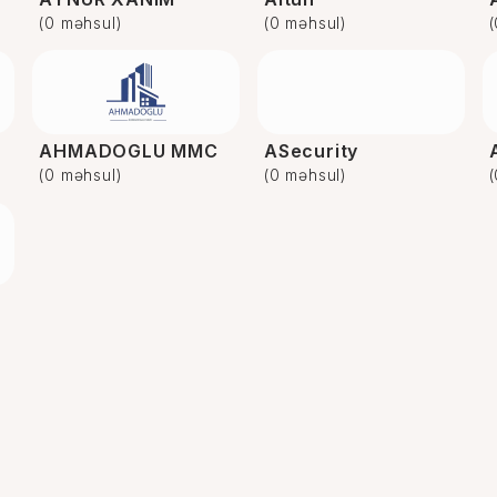
(0 məhsul)
(0 məhsul)
AHMADOGLU MMC
ASecurity
(0 məhsul)
(0 məhsul)