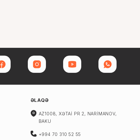
ƏLAQƏ
AZ1008, XƏTAİ PR 2, NARİMANOV,
BAKU
+994 70 310 52 55