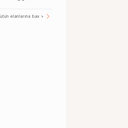
bütün elanlarına bax >