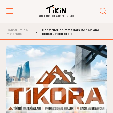
Tikinti materialları kataloqu
Construction
Construction materials Repair and
materials
construction tools