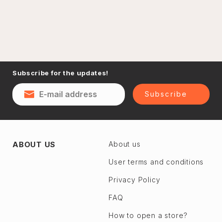
Subscribe for the updates!
Subscribe
ABOUT US
About us
User terms and conditions
Privacy Policy
FAQ
How to open a store?