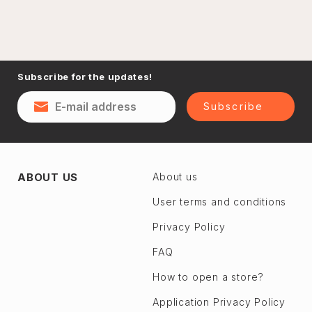
Subscribe for the updates!
Subscribe
ABOUT US
About us
User terms and conditions
Privacy Policy
FAQ
How to open a store?
Application Privacy Policy