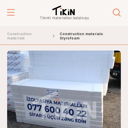
Tikinti materialları kataloqu
Construction
Construction materials
materials
Styrofoam