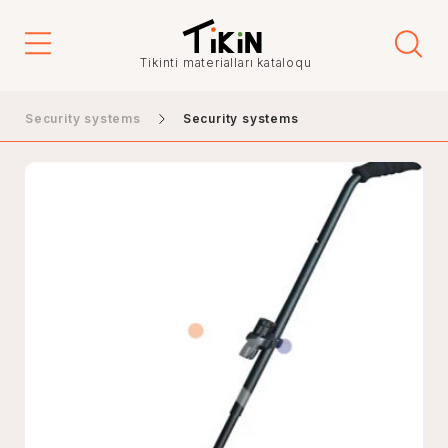
Tikinti materialları kataloqu
Security systems
Security systems