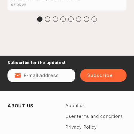
03.06.26
Subscribe for the updates!
Subscribe
ABOUT US
About us
User terms and conditions
Privacy Policy