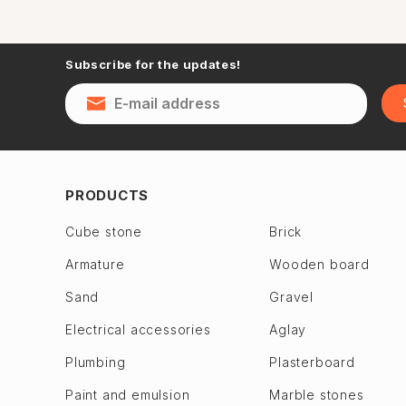
Subscribe for the updates!
PRODUCTS
Cube stone
Brick
Armature
Wooden board
Sand
Gravel
Electrical accessories
Aglay
Plumbing
Plasterboard
Paint and emulsion
Marble stones